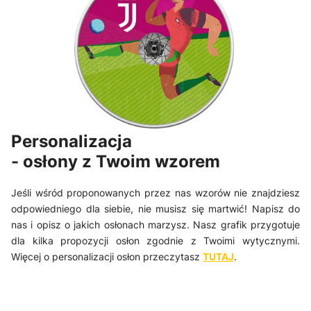
Personalizacja
- osłony z Twoim wzorem
Jeśli wśród proponowanych przez nas wzorów nie znajdziesz
odpowiedniego dla siebie, nie musisz się martwić! Napisz do
nas i opisz o jakich osłonach marzysz. Nasz grafik przygotuje
dla kilka propozycji osłon zgodnie z Twoimi wytycznymi.
Więcej o personalizacji osłon przeczytasz
TUTAJ
.