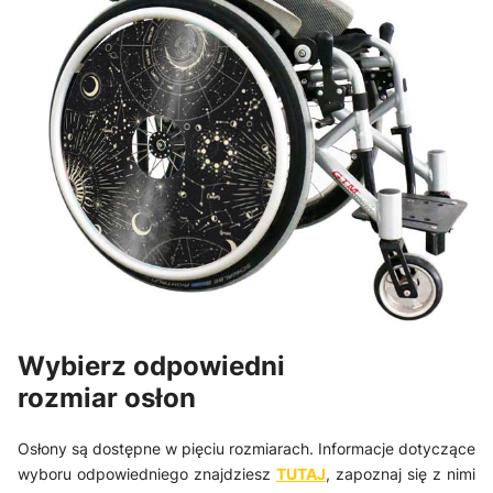
Wybierz odpowiedni
rozmiar osłon
Osłony są dostępne w pięciu rozmiarach. Informacje dotyczące
wyboru odpowiedniego znajdziesz
TUTAJ
, zapoznaj się z nimi