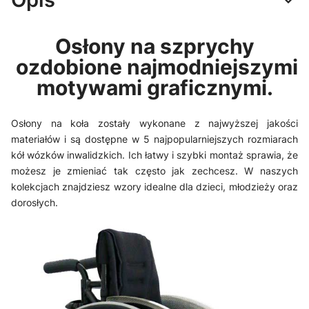
Osłony na szprychy
ozdobione najmodniejszymi
motywami graficznymi.
Osłony na koła zostały wykonane z najwyższej jakości
materiałów i są dostępne w 5 najpopularniejszych rozmiarach
kół wózków inwalidzkich. Ich łatwy i szybki montaż sprawia, że
możesz je zmieniać tak często jak zechcesz. W naszych
kolekcjach znajdziesz wzory idealne dla dzieci, młodzieży oraz
dorosłych.