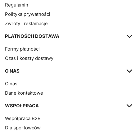
Regulamin
Polityka prywatności
Zwroty i reklamacje
PŁATNOŚCI I DOSTAWA
Formy płatności
Czas i koszty dostawy
O NAS
O nas
Dane kontaktowe
WSPÓŁPRACA
Współpraca B2B
Dla sportowców