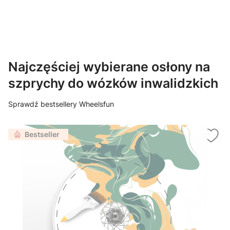
Najczęściej wybierane osłony na
szprychy do wózków inwalidzkich
Sprawdź bestsellery Wheelsfun
Bestseller